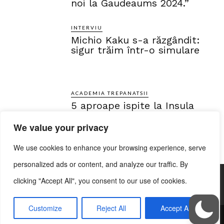
noi la Gaudeaums 2024.”
INTERVIU
Michio Kaku s-a răzgândit:
sigur trăim într-o simulare
ACADEMIA TREPANATSII
5 aproape ispite la Insula
Iubirii
We value your privacy
We use cookies to enhance your browsing experience, serve
personalized ads or content, and analyze our traffic. By
clicking "Accept All", you consent to our use of cookies.
Customize
Reject All
Accept All
©