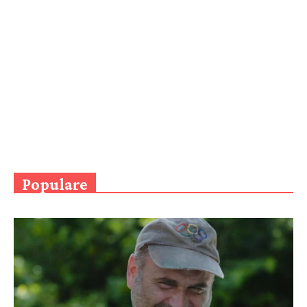
Populare