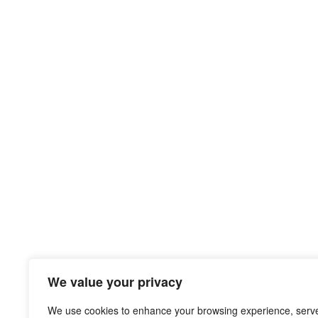
We value your privacy
We use cookies to enhance your browsing experience, serv