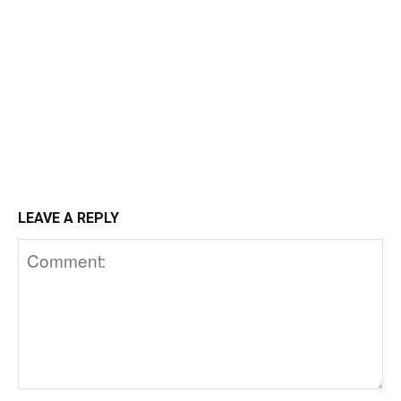
LEAVE A REPLY