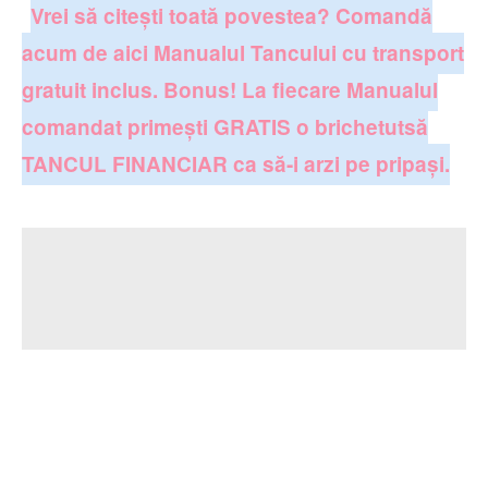
Vrei să citești toată povestea? Comandă
acum de aici Manualul Tancului cu transport
gratuit inclus. Bonus! La fiecare Manualul
comandat primești GRATIS o brichetutsă
TANCUL FINANCIAR ca să-i arzi pe pripași.