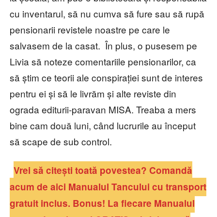
cu inventarul, să nu cumva să fure sau să rupă
pensionarii revistele noastre pe care le
salvasem de la casat. În plus, o pusesem pe
Livia să noteze comentariile pensionarilor, ca
să știm ce teorii ale conspirației sunt de interes
pentru ei și să le livrăm și alte reviste din
ograda editurii-paravan MISA. Treaba a mers
bine cam două luni, când lucrurile au început
să scape de sub control.
Vrei să citești toată povestea? Comandă
acum de aici Manualul Tancului cu transport
gratuit inclus. Bonus! La fiecare Manualul