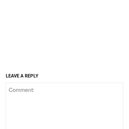
LEAVE A REPLY