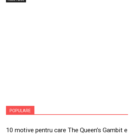
POPULARE
10 motive pentru care The Queen’s Gambit e