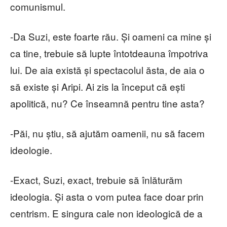
comunismul.
-Da Suzi, este foarte rău. Și oameni ca mine și
ca tine, trebuie să lupte întotdeauna împotriva
lui. De aia există și spectacolul ăsta, de aia o
să existe și Aripi. Ai zis la început că ești
apolitică, nu? Ce înseamnă pentru tine asta?
-Păi, nu știu, să ajutăm oamenii, nu să facem
ideologie.
-Exact, Suzi, exact, trebuie să înlăturăm
ideologia. Și asta o vom putea face doar prin
centrism. E singura cale non ideologică de a