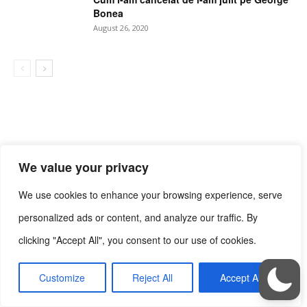
Bonea
August 26, 2020
We value your privacy
We use cookies to enhance your browsing experience, serve
personalized ads or content, and analyze our traffic. By
clicking "Accept All", you consent to our use of cookies.
Customize
Reject All
Accept All