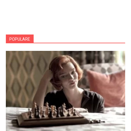
POPULARE