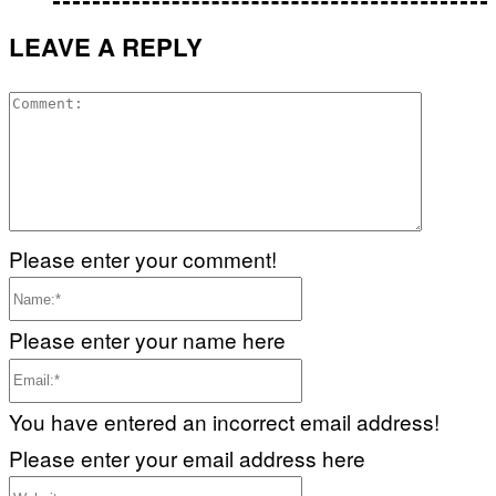
LEAVE A REPLY
Commen
Please enter your comment!
Name:*
Please enter your name here
Email:*
You have entered an incorrect email address!
Please enter your email address here
Website: