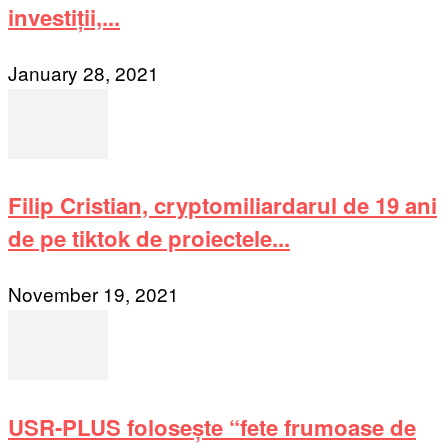
investiții,...
January 28, 2021
Filip Cristian, cryptomiliardarul de 19 ani
de pe tiktok de proiectele...
November 19, 2021
USR-PLUS folosește “fete frumoase de