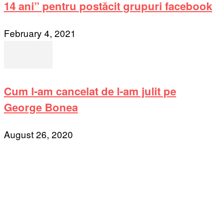
14 ani” pentru postăcit grupuri facebook
February 4, 2021
Cum l-am cancelat de l-am julit pe
George Bonea
August 26, 2020