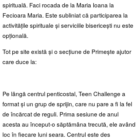
spirituală. Faci rocada de la Maria Ioana la
Fecioara Maria. Este subliniat că participarea la
activitățile spirituale și serviciile bisericești nu este
opțională.
Tot pe site există și o secțiune de Primește ajutor
care duce la:
Pe lângă centrul penticostal, Teen Challenge a
format și un grup de sprijin, care nu pare a fi la fel
de încărcat de reguli. Prima sesiune de anul
acesta au început-o săptămâna trecută, ele având
loc în fiecare luni seara. Centrul este des