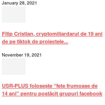
January 28, 2021
Filip Cristian, cryptomiliardarul de 19 ani
de pe tiktok de proiectele...
November 19, 2021
USR-PLUS folosește “fete frumoase de
14 ani” pentru postăcit grupuri facebook