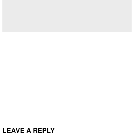
LEAVE A REPLY