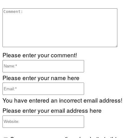
Commen
Please enter your comment!
Name:*
Please enter your name here
Email:*
You have entered an incorrect email address!
Please enter your email address here
Website: