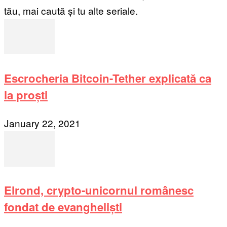
tău, mai caută și tu alte seriale.
Escrocheria Bitcoin-Tether explicată ca
la proști
January 22, 2021
Elrond, crypto-unicornul românesc
fondat de evangheliști