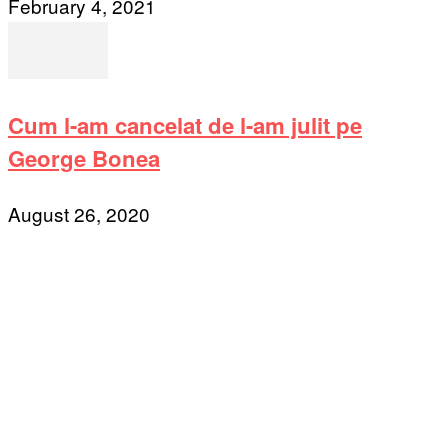
February 4, 2021
Cum l-am cancelat de l-am julit pe
George Bonea
August 26, 2020