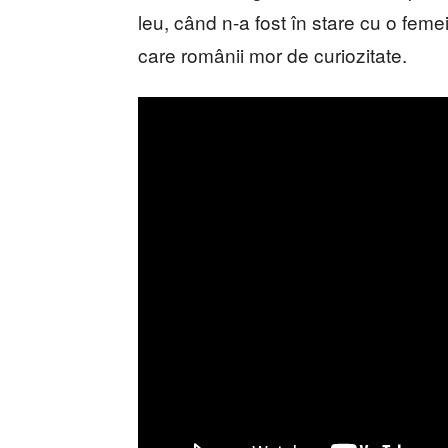
leu, când n-a fost în stare cu o femei
care românii mor de curiozitate.