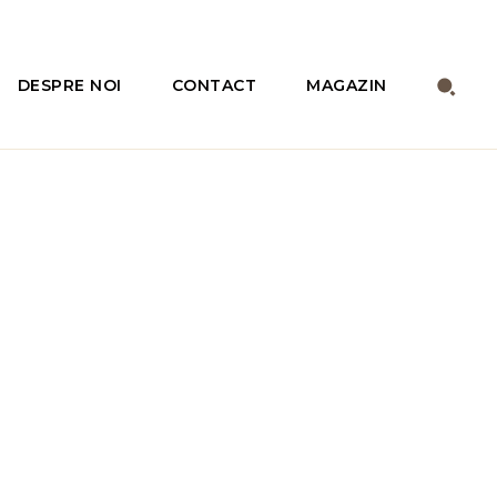
DESPRE NOI
CONTACT
MAGAZIN