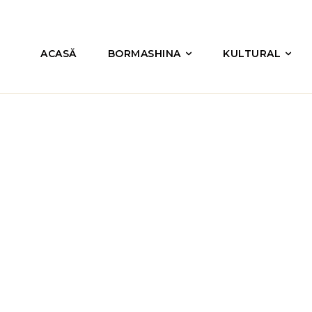
ACASĂ
BORMASHINA
KULTURAL