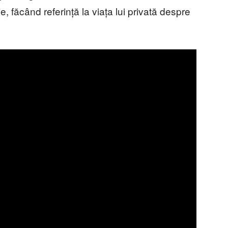
e, făcând referință la viața lui privată despre