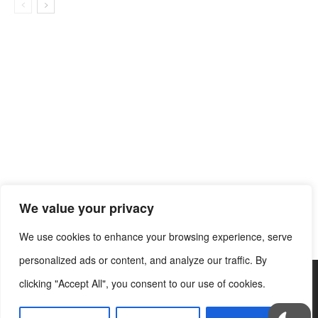
We value your privacy
We use cookies to enhance your browsing experience, serve
personalized ads or content, and analyze our traffic. By
clicking "Accept All", you consent to our use of cookies.