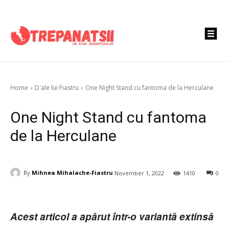
Home
D'ale lui Fiastru
One Night Stand cu fantoma de la Herculane
One Night Stand cu fantoma
de la Herculane
By
Mihnea Mihalache-Fiastru
November 1, 2022
1410
0
Acest articol a apărut într-o variantă extinsă