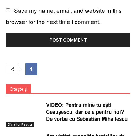
Save my name, email, and website in this
browser for the next time I comment.
Citește și
VIDEO: Pentru mine tu ești
Ceaușescu, dar ce e pentru noi?
De vorbă cu Sebastian Mihăilescu
D'ale lui Fiastru