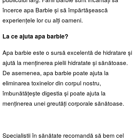
încerce apa Barbie și să împărtășească
experiențele lor cu alți oameni.
La ce ajuta apa barbie?
Apa barbie este o sursă excelentă de hidratare și
ajută la menținerea pielii hidratate și sănătoase.
De asemenea, apa barbie poate ajuta la
eliminarea toxinelor din corpul nostru,
îmbunătățește digestia și poate ajuta la
menținerea unei greutăți corporale sănătoase.
Specialiștii în sănătate recomandă să bem cel