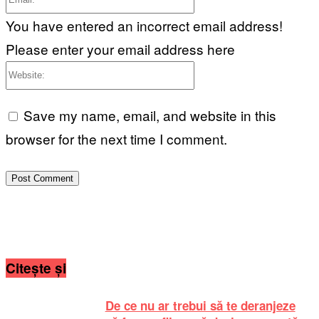
You have entered an incorrect email address!
Please enter your email address here
Website:
Save my name, email, and website in this
browser for the next time I comment.
Citește și
De ce nu ar trebui să te deranjeze