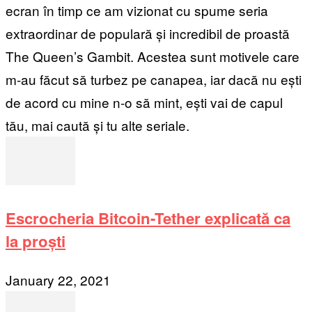
ecran în timp ce am vizionat cu spume seria
extraordinar de populară și incredibil de proastă
The Queen’s Gambit. Acestea sunt motivele care
m-au făcut să turbez pe canapea, iar dacă nu ești
de acord cu mine n-o să mint, ești vai de capul
tău, mai caută și tu alte seriale.
Escrocheria Bitcoin-Tether explicată ca
la proști
January 22, 2021