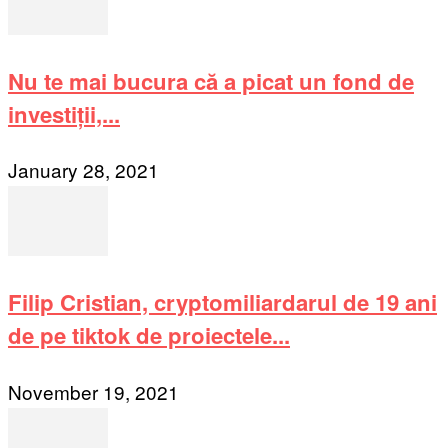
Nu te mai bucura că a picat un fond de
investiții,...
January 28, 2021
Filip Cristian, cryptomiliardarul de 19 ani
de pe tiktok de proiectele...
November 19, 2021