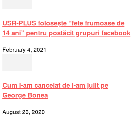
USR-PLUS folosește “fete frumoase de
14 ani” pentru postăcit grupuri facebook
February 4, 2021
Cum l-am cancelat de l-am julit pe
George Bonea
August 26, 2020