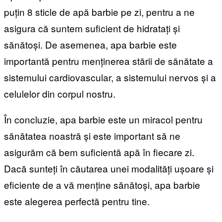
puțin 8 sticle de apă barbie pe zi, pentru a ne
asigura că suntem suficient de hidratați și
sănătoși. De asemenea, apa barbie este
importantă pentru menținerea stării de sănătate a
sistemului cardiovascular, a sistemului nervos și a
celulelor din corpul nostru.
În concluzie, apa barbie este un miracol pentru
sănătatea noastră și este important să ne
asigurăm că bem suficientă apă în fiecare zi.
Dacă sunteți în căutarea unei modalități ușoare și
eficiente de a vă menține sănătoși, apa barbie
este alegerea perfectă pentru tine.