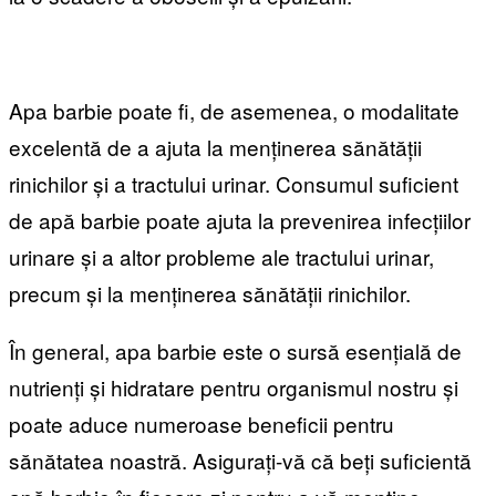
Apa barbie poate fi, de asemenea, o modalitate
excelentă de a ajuta la menținerea sănătății
rinichilor și a tractului urinar. Consumul suficient
de apă barbie poate ajuta la prevenirea infecțiilor
urinare și a altor probleme ale tractului urinar,
precum și la menținerea sănătății rinichilor.
În general, apa barbie este o sursă esențială de
nutrienți și hidratare pentru organismul nostru și
poate aduce numeroase beneficii pentru
sănătatea noastră. Asigurați-vă că beți suficientă