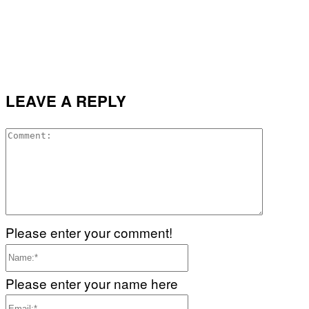
LEAVE A REPLY
Commen
Please enter your comment!
Name:*
Please enter your name here
Email:*