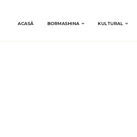
ACASĂ
BORMASHINA
KULTURAL