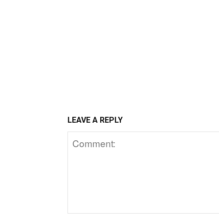
LEAVE A REPLY