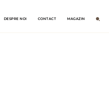
DESPRE NOI
CONTACT
MAGAZIN