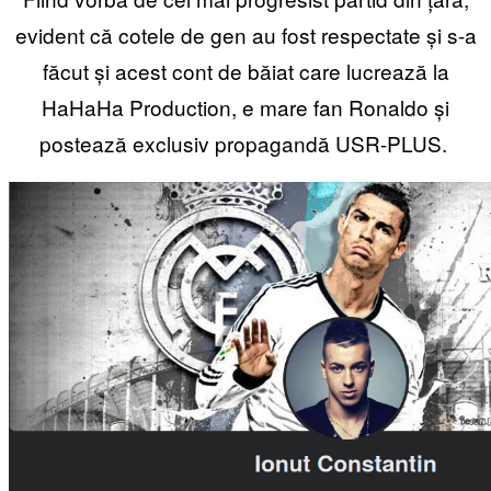
evident că cotele de gen au fost respectate și s-a
făcut și acest cont de băiat care lucrează la
HaHaHa Production, e mare fan Ronaldo și
postează exclusiv propagandă USR-PLUS.