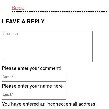
Reply
LEAVE A REPLY
Commen
Please enter your comment!
Name:*
Please enter your name here
Email:*
You have entered an incorrect email address!