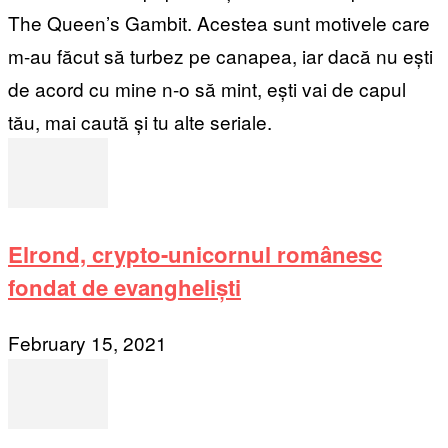
The Queen’s Gambit. Acestea sunt motivele care
m-au făcut să turbez pe canapea, iar dacă nu ești
de acord cu mine n-o să mint, ești vai de capul
tău, mai caută și tu alte seriale.
Elrond, crypto-unicornul românesc
fondat de evangheliști
February 15, 2021