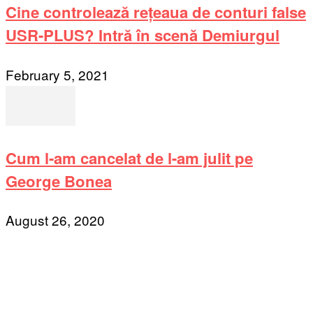
Cine controlează rețeaua de conturi false
USR-PLUS? Intră în scenă Demiurgul
February 5, 2021
Cum l-am cancelat de l-am julit pe
George Bonea
August 26, 2020