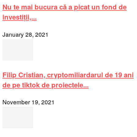
Nu te mai bucura că a picat un fond de
investiții,...
January 28, 2021
Filip Cristian, cryptomiliardarul de 19 ani
de pe tiktok de proiectele...
November 19, 2021