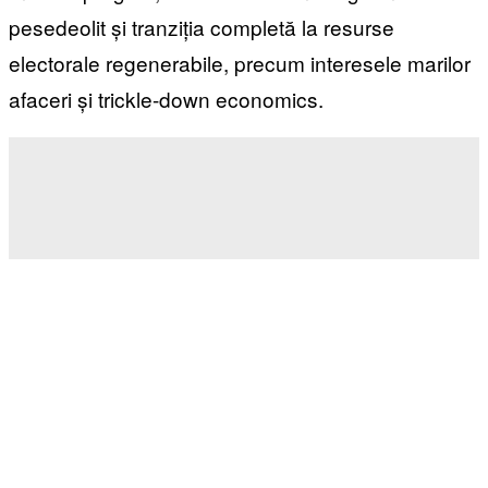
pesedeolit și tranziția completă la resurse
electorale regenerabile, precum interesele marilor
afaceri și trickle-down economics.