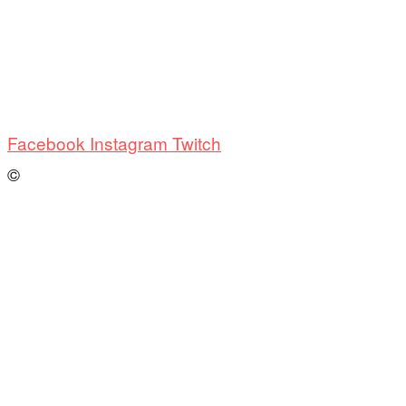
Facebook
Instagram
Twitch
©