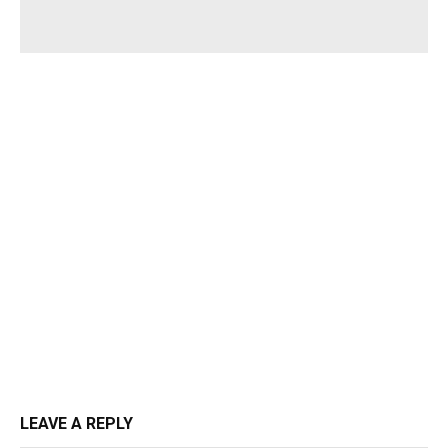
LEAVE A REPLY