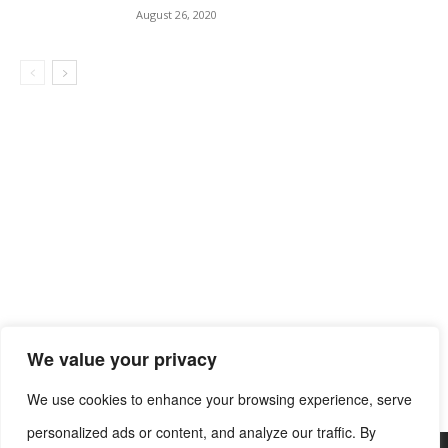
August 26, 2020
We value your privacy
We use cookies to enhance your browsing experience, serve
personalized ads or content, and analyze our traffic. By