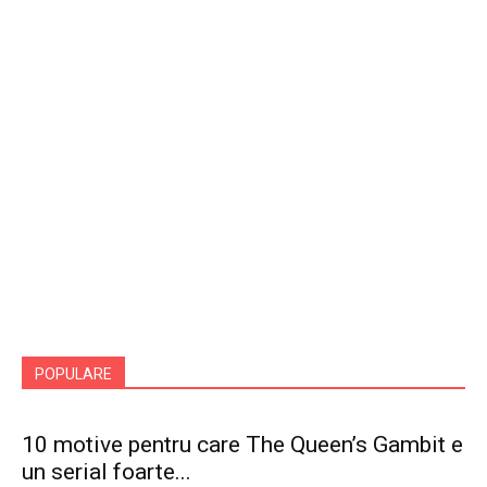
POPULARE
10 motive pentru care The Queen’s Gambit e
un serial foarte...