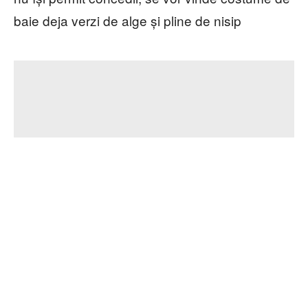
baie deja verzi de alge și pline de nisip