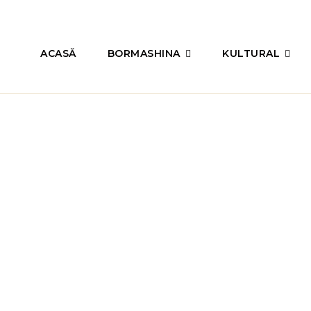
ACASĂ
BORMASHINA
KULTURAL