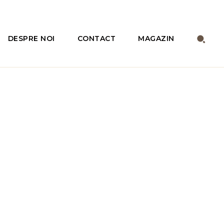
DESPRE NOI
CONTACT
MAGAZIN