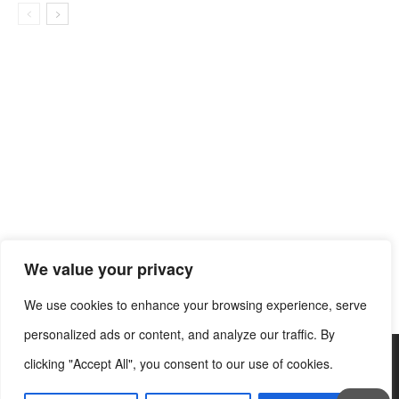
We value your privacy
We use cookies to enhance your browsing experience, serve
personalized ads or content, and analyze our traffic. By
clicking "Accept All", you consent to our use of cookies.