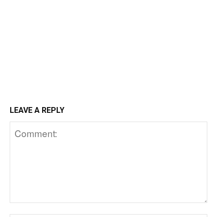
LEAVE A REPLY
Comment: