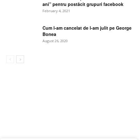
ani” pentru postăcit grupuri facebook
February 4, 2021
Cum l-am cancelat de l-am julit pe George
Bonea
August 26, 2020