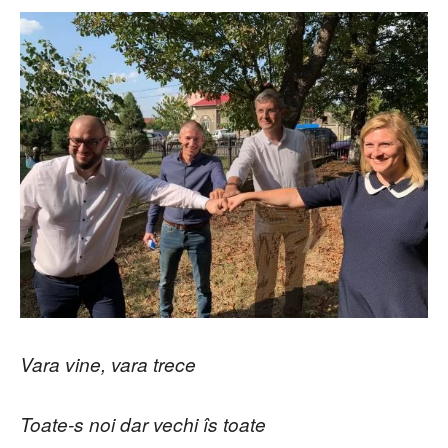
Vara vine, vara trece
Toate-s noi dar vechi îs toate