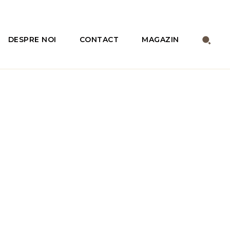
DESPRE NOI
CONTACT
MAGAZIN