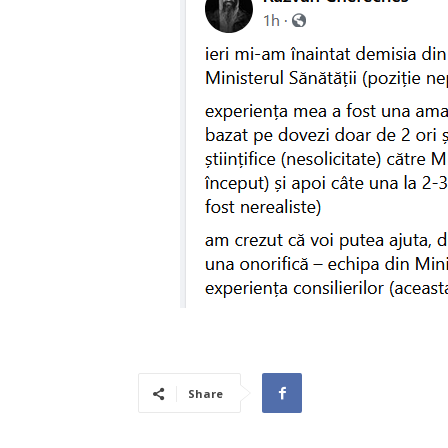
Share