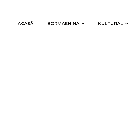
ACASĂ
BORMASHINA
KULTURAL