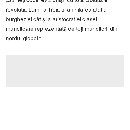
revoluția Lumii a Treia și anihilarea atât a
burgheziei cât și a aristocratiei clasei
muncitoare reprezentată de toți muncitorii din
nordul global.”