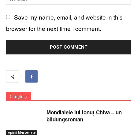
Save my name, email, and website in this
browser for the next time I comment.
Citește și
Mondialele lui Ionuț Chiva – un
bildungsroman
opinii blestemate