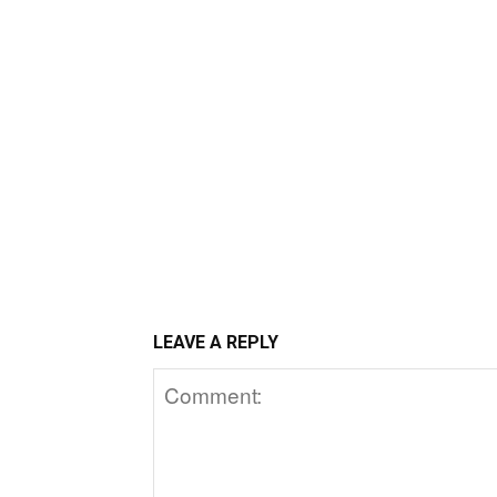
LEAVE A REPLY