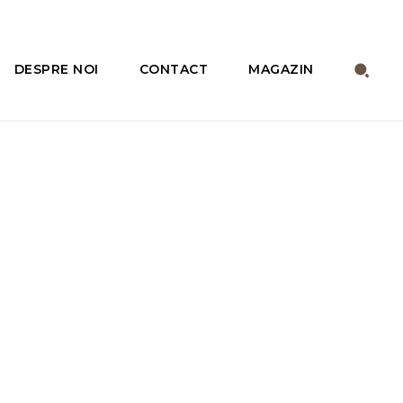
DESPRE NOI
CONTACT
MAGAZIN