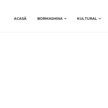
ACASĂ
BORMASHINA
KULTURAL